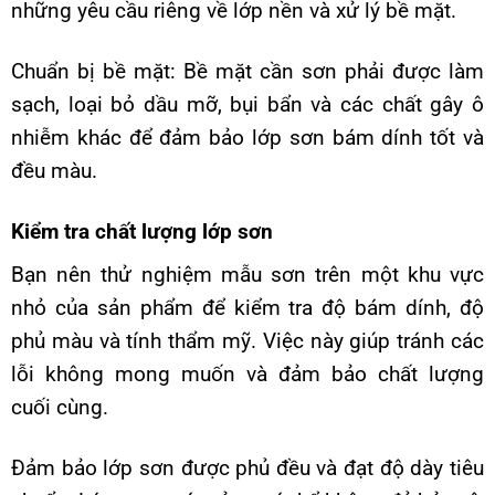
những yêu cầu riêng về lớp nền và xử lý bề mặt.
Chuẩn bị bề mặt: Bề mặt cần sơn phải được làm
sạch, loại bỏ dầu mỡ, bụi bẩn và các chất gây ô
nhiễm khác để đảm bảo lớp sơn bám dính tốt và
đều màu.
Kiểm tra chất lượng lớp sơn
Bạn nên thử nghiệm mẫu sơn trên một khu vực
nhỏ của sản phẩm để kiểm tra độ bám dính, độ
phủ màu và tính thẩm mỹ. Việc này giúp tránh các
lỗi không mong muốn và đảm bảo chất lượng
cuối cùng.
Đảm bảo lớp sơn được phủ đều và đạt độ dày tiêu