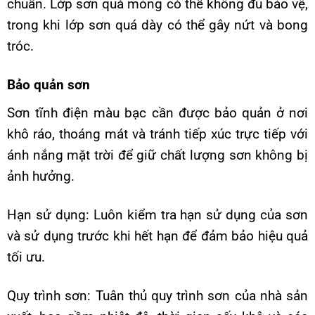
chuẩn. Lớp sơn quá mỏng có thể không đủ bảo vệ,
trong khi lớp sơn quá dày có thể gây nứt và bong
tróc.
Bảo quản sơn
Sơn tĩnh điện màu bạc cần được bảo quản ở nơi
khô ráo, thoáng mát và tránh tiếp xúc trực tiếp với
ánh nắng mặt trời để giữ chất lượng sơn không bị
ảnh hưởng.
Hạn sử dụng: Luôn kiểm tra hạn sử dụng của sơn
và sử dụng trước khi hết hạn để đảm bảo hiệu quả
tối ưu.
Quy trình sơn: Tuân thủ quy trình sơn của nhà sản