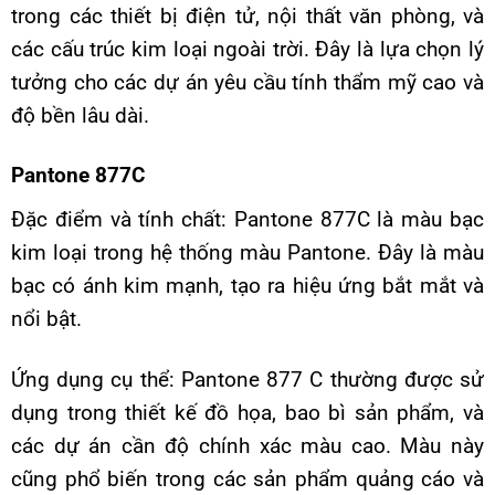
trong các thiết bị điện tử, nội thất văn phòng, và
các cấu trúc kim loại ngoài trời. Đây là lựa chọn lý
tưởng cho các dự án yêu cầu tính thẩm mỹ cao và
độ bền lâu dài.
Pantone 877C
Đặc điểm và tính chất: Pantone 877C là màu bạc
kim loại trong hệ thống màu Pantone. Đây là màu
bạc có ánh kim mạnh, tạo ra hiệu ứng bắt mắt và
nổi bật.
Ứng dụng cụ thể: Pantone 877 C thường được sử
dụng trong thiết kế đồ họa, bao bì sản phẩm, và
các dự án cần độ chính xác màu cao. Màu này
cũng phổ biến trong các sản phẩm quảng cáo và