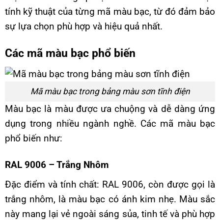
tính kỹ thuật của từng mã màu bạc, từ đó đảm bảo
sự lựa chọn phù hợp và hiệu quả nhất.
Các mã màu bạc phổ biến
Mã màu bạc trong bảng màu sơn tĩnh điện
Màu bạc là màu được ưa chuộng và dễ dàng ứng
dụng trong nhiều ngành nghề. Các mã màu bạc
phổ biến như:
RAL 9006 – Trắng Nhôm
Đặc điểm và tính chất: RAL 9006, còn được gọi là
trắng nhôm, là màu bạc có ánh kim nhẹ. Màu sắc
này mang lại vẻ ngoài sáng sủa, tinh tế và phù hợp