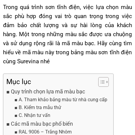
Trong quá trình sơn tĩnh điện, việc lựa chọn màu
sắc phù hợp đóng vai trò quan trọng trong việc
đảm bảo chất lượng và sự hài lòng của khách
hàng. Một trong những màu sắc được ưa chuộng
và sử dụng rộng rãi là
mã màu bạc
. Hãy cùng tìm
hiểu về mã màu này trong bảng màu sơn tĩnh điện
cùng Surevina nhé
Mục lục
Quy trình chọn lựa mã màu bạc
A. Tham khảo bảng màu từ nhà cung cấp
B. Kiểm tra mẫu thử
C. Nhận tư vấn
Các mã màu bạc phổ biến
RAL 9006 – Trắng Nhôm