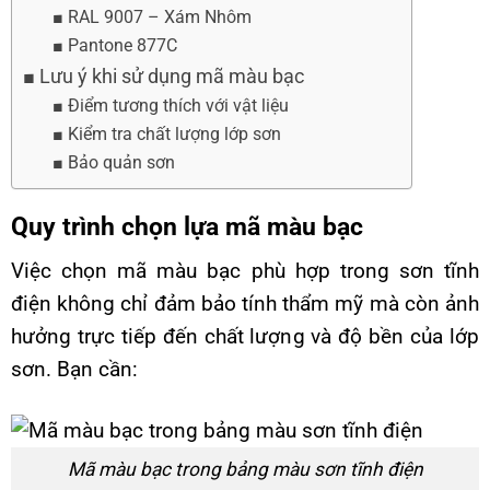
RAL 9007 – Xám Nhôm
Pantone 877C
Lưu ý khi sử dụng mã màu bạc
Điểm tương thích với vật liệu
Kiểm tra chất lượng lớp sơn
Bảo quản sơn
Quy trình chọn lựa mã màu bạc
Việc chọn mã màu bạc phù hợp trong sơn tĩnh
điện không chỉ đảm bảo tính thẩm mỹ mà còn ảnh
hưởng trực tiếp đến chất lượng và độ bền của lớp
sơn. Bạn cần:
Mã màu bạc trong bảng màu sơn tĩnh điện