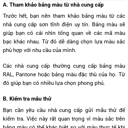
A. Tham khảo bảng màu từ nhà cung cấp
Trước hết, bạn nên tham khảo bảng màu từ các
nhà cung cấp sơn tĩnh điện uy tín. Bảng màu sẽ
giúp bạn có cái nhìn tổng quan về các mã màu
bạc khác nhau. Từ đó dễ dàng chọn lựa màu sắc
phù hợp với nhu cầu của mình.
Các nhà cung cấp thường cung cấp bảng màu
RAL, Pantone hoặc bảng màu đặc thù của họ. Từ
đó giúp bạn có nhiều lựa chọn phong phú.
B. Kiểm tra mẫu thử
Bạn cần yêu cầu nhà cung cấp gửi mẫu thử để
kiểm tra. Việc này rất quan trọng vì màu sắc trên
bảng màu có thể khác biệt so với màu thực tế khi