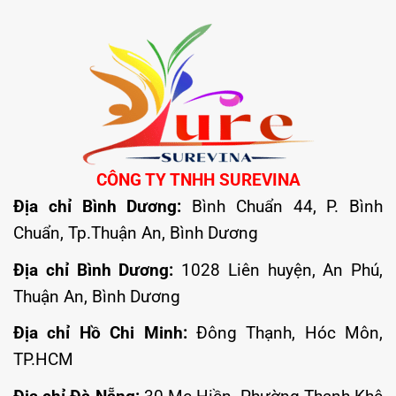
CÔNG TY TNHH SUREVINA
Địa chỉ Bình Dương:
Bình Chuẩn 44, P. Bình
Chuẩn, Tp.Thuận An, Bình Dương
Địa chỉ Bình Dương:
1028 Liên huyện, An Phú,
Thuận An, Bình Dương
Địa chỉ Hồ Chi Minh:
Đông Thạnh, Hóc Môn,
TP.HCM