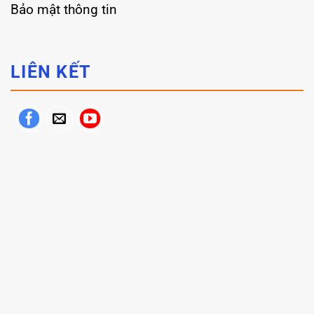
Bảo mật thông tin
LIÊN KẾT