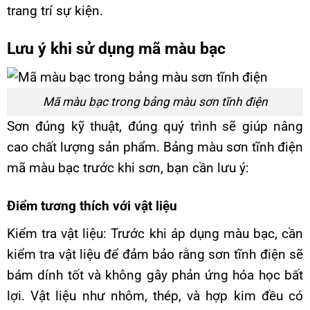
trang trí sự kiện.
Lưu ý khi sử dụng mã màu bạc
Mã màu bạc trong bảng màu sơn tĩnh điện
Sơn đúng kỹ thuật, đúng quý trình sẽ giúp nâng
cao chất lượng sản phẩm. Bảng màu sơn tĩnh điện
mã màu bạc trước khi sơn, bạn cần lưu ý:
Điểm tương thích với vật liệu
Kiểm tra vật liệu: Trước khi áp dụng màu bạc, cần
kiểm tra vật liệu để đảm bảo rằng sơn tĩnh điện sẽ
bám dính tốt và không gây phản ứng hóa học bất
lợi. Vật liệu như nhôm, thép, và hợp kim đều có