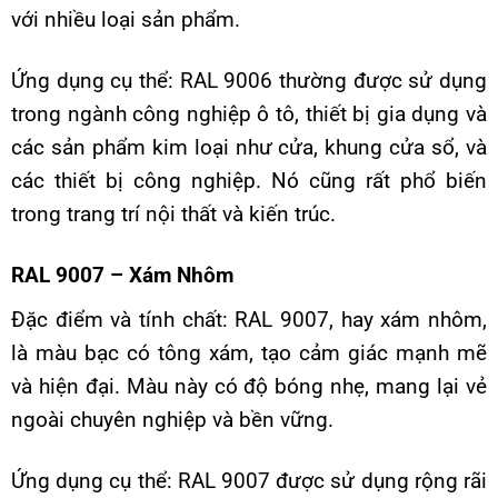
với nhiều loại sản phẩm.
Ứng dụng cụ thể: RAL 9006 thường được sử dụng
trong ngành công nghiệp ô tô, thiết bị gia dụng và
các sản phẩm kim loại như cửa, khung cửa sổ, và
các thiết bị công nghiệp. Nó cũng rất phổ biến
trong trang trí nội thất và kiến trúc.
RAL 9007 – Xám Nhôm
Đặc điểm và tính chất: RAL 9007, hay xám nhôm,
là màu bạc có tông xám, tạo cảm giác mạnh mẽ
và hiện đại. Màu này có độ bóng nhẹ, mang lại vẻ
ngoài chuyên nghiệp và bền vững.
Ứng dụng cụ thể: RAL 9007 được sử dụng rộng rãi