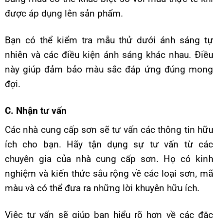
được áp dụng lên sản phẩm.
Bạn có thể kiểm tra mẫu thử dưới ánh sáng tự
nhiên và các điều kiện ánh sáng khác nhau. Điều
này giúp đảm bảo màu sắc đáp ứng đúng mong
đợi.
C. Nhận tư vấn
Các nhà cung cấp sơn sẽ tư vấn các thông tin hữu
ích cho bạn. Hãy tận dụng sự tư vấn từ các
chuyên gia của nhà cung cấp sơn. Họ có kinh
nghiệm và kiến thức sâu rộng về các loại sơn, mã
màu và có thể đưa ra những lời khuyên hữu ích.
Việc tư vấn sẽ giúp bạn hiểu rõ hơn về các đặc