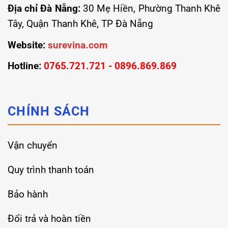
Địa chỉ Đà Nẵng:
30 Mẹ Hiền, Phường Thanh Khê
Tây, Quận Thanh Khê, TP Đà Nẵng
Website:
surevina.com
Hotline:
0765.721.721 - 0896.869.869
CHÍNH SÁCH
Vận chuyển
Quy trình thanh toán
Bảo hành
Đổi trả và hoàn tiền