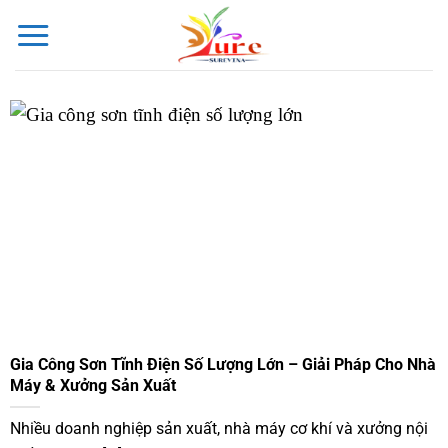
Bỏ
qua
nội
dung
Gia Công Sơn Tĩnh Điện Số Lượng Lớn – Giải Pháp Cho Nhà
Máy & Xưởng Sản Xuất
Nhiều doanh nghiệp sản xuất, nhà máy cơ khí và xưởng nội