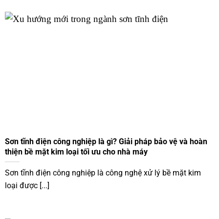
Sơn tĩnh điện công nghiệp là gì? Giải pháp bảo vệ và hoàn
thiện bề mặt kim loại tối ưu cho nhà máy
Sơn tĩnh điện công nghiệp là công nghệ xử lý bề mặt kim
loại được [...]