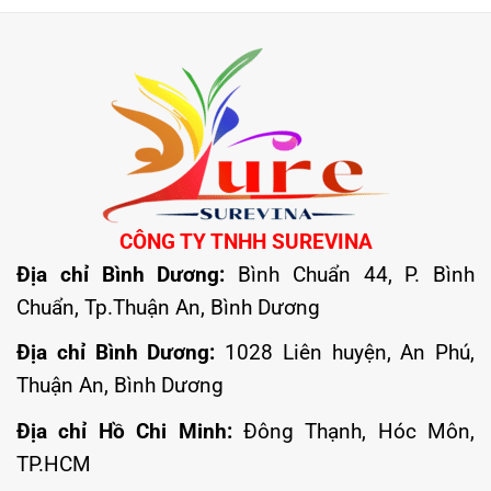
CÔNG TY TNHH SUREVINA
Địa chỉ Bình Dương:
Bình Chuẩn 44, P. Bình
Chuẩn, Tp.Thuận An, Bình Dương
Địa chỉ Bình Dương:
1028 Liên huyện, An Phú,
Thuận An, Bình Dương
Địa chỉ Hồ Chi Minh:
Đông Thạnh, Hóc Môn,
TP.HCM