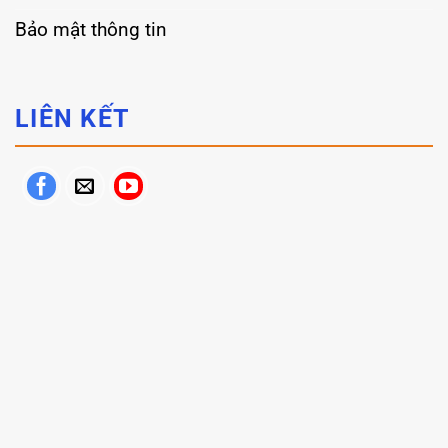
Bảo mật thông tin
LIÊN KẾT