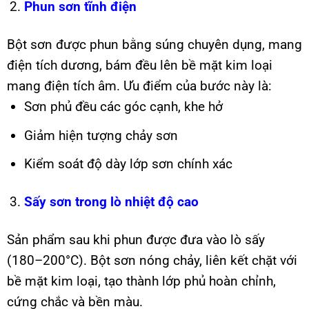
Phun sơn tĩnh điện
Bột sơn được phun bằng súng chuyên dụng, mang
điện tích dương, bám đều lên bề mặt kim loại
mang điện tích âm. Ưu điểm của bước này là:
Sơn phủ đều các góc cạnh, khe hở
Giảm hiện tượng chảy sơn
Kiểm soát độ dày lớp sơn chính xác
Sấy sơn trong lò nhiệt độ cao
Sản phẩm sau khi phun được đưa vào lò sấy
(180–200°C). Bột sơn nóng chảy, liên kết chặt với
bề mặt kim loại, tạo thành lớp phủ hoàn chỉnh,
cứng chắc và bền màu.