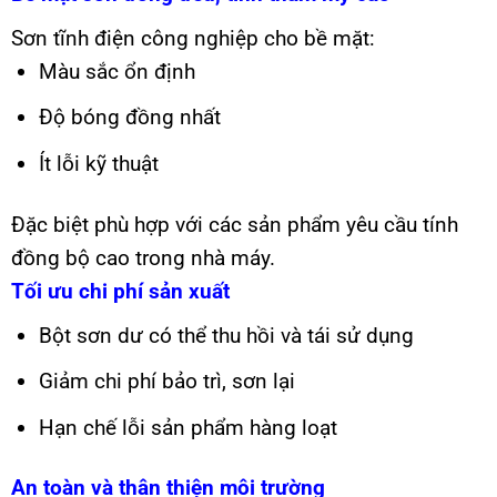
Sơn tĩnh điện công nghiệp cho bề mặt:
Màu sắc ổn định
Độ bóng đồng nhất
Ít lỗi kỹ thuật
Đặc biệt phù hợp với các sản phẩm yêu cầu tính
đồng bộ cao trong nhà máy.
Tối ưu chi phí sản xuất
Bột sơn dư có thể thu hồi và tái sử dụng
Giảm chi phí bảo trì, sơn lại
Hạn chế lỗi sản phẩm hàng loạt
An toàn và thân thiện môi trường