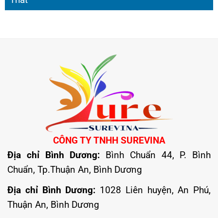
CÔNG TY TNHH SUREVINA
Địa chỉ Bình Dương:
Bình Chuẩn 44, P. Bình
Chuẩn, Tp.Thuận An, Bình Dương
Địa chỉ Bình Dương:
1028 Liên huyện, An Phú,
Thuận An, Bình Dương