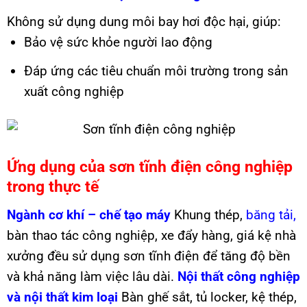
Không sử dụng dung môi bay hơi độc hại, giúp:
Bảo vệ sức khỏe người lao động
Đáp ứng các tiêu chuẩn môi trường trong sản
xuất công nghiệp
Ứng dụng của sơn tĩnh điện công nghiệp
trong thực tế
Ngành cơ khí – chế tạo máy
Khung thép,
băng tải,
bàn thao tác công nghiệp, xe đẩy hàng, giá kệ nhà
xưởng đều sử dụng sơn tĩnh điện để tăng độ bền
và khả năng làm việc lâu dài.
Nội thất công nghiệp
và nội thất kim loại
Bàn ghế sắt, tủ locker, kệ thép,