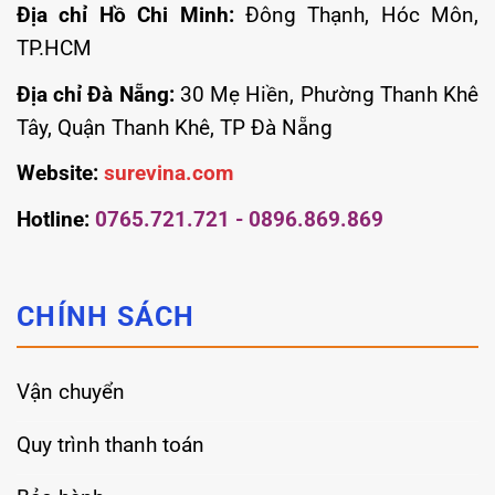
Địa chỉ Hồ Chi Minh:
Đông Thạnh, Hóc Môn,
TP.HCM
Địa chỉ Đà Nẵng:
30 Mẹ Hiền, Phường Thanh Khê
Tây, Quận Thanh Khê, TP Đà Nẵng
Website:
surevina.com
Hotline:
0765.721.721 - 0896.869.869
CHÍNH SÁCH
Vận chuyển
Quy trình thanh toán