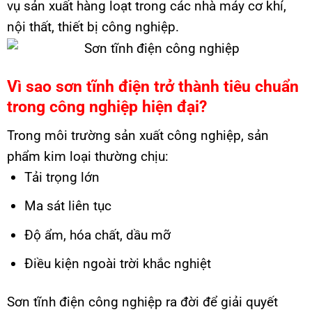
vụ sản xuất hàng loạt trong các nhà máy cơ khí,
nội thất, thiết bị công nghiệp.
Vì sao sơn tĩnh điện trở thành tiêu chuẩn
trong công nghiệp hiện đại?
Trong môi trường sản xuất công nghiệp, sản
phẩm kim loại thường chịu:
Tải trọng lớn
Ma sát liên tục
Độ ẩm, hóa chất, dầu mỡ
Điều kiện ngoài trời khắc nghiệt
Sơn tĩnh điện công nghiệp ra đời để giải quyết