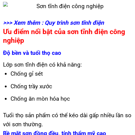
>>> Xem thêm :
Quy trình sơn tĩnh điện
Ưu điểm nổi bật của sơn tĩnh điện công
nghiệp
Độ bền và tuổi thọ cao
Lớp sơn tĩnh điện có khả năng:
Chống gỉ sét
Chống trầy xước
Chống ăn mòn hóa học
Tuổi thọ sản phẩm có thể kéo dài gấp nhiều lần so
với sơn thường.
Bề mặt sơn đồng đều, tính thẩm mỹ cao