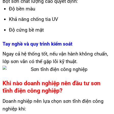
Bột sơn chất lượng cao quyết định:
Độ bền màu
Khả năng chống tia UV
Độ cứng bề mặt
Tay nghề và quy trình kiểm soát
Ngay cả hệ thống tốt, nếu vận hành không chuẩn,
lớp sơn vẫn có thể gặp lỗi kỹ thuật.
Khi nào doanh nghiệp nên đầu tư sơn
tĩnh điện công nghiệp?
Doanh nghiệp nên lựa chọn sơn tĩnh điện công
nghiệp khi: