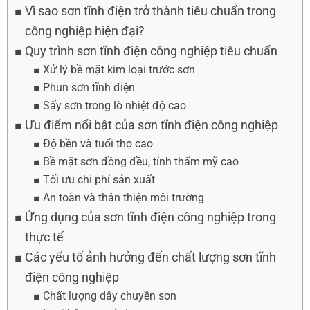
Vì sao sơn tĩnh điện trở thành tiêu chuẩn trong
công nghiệp hiện đại?
Quy trình sơn tĩnh điện công nghiệp tiêu chuẩn
Xử lý bề mặt kim loại trước sơn
Phun sơn tĩnh điện
Sấy sơn trong lò nhiệt độ cao
Ưu điểm nổi bật của sơn tĩnh điện công nghiệp
Độ bền và tuổi thọ cao
Bề mặt sơn đồng đều, tính thẩm mỹ cao
Tối ưu chi phí sản xuất
An toàn và thân thiện môi trường
Ứng dụng của sơn tĩnh điện công nghiệp trong
thực tế
Các yếu tố ảnh hưởng đến chất lượng sơn tĩnh
điện công nghiệp
Chất lượng dây chuyền sơn