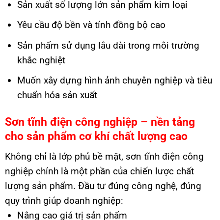
Sản xuất số lượng lớn sản phẩm kim loại
Yêu cầu độ bền và tính đồng bộ cao
Sản phẩm sử dụng lâu dài trong môi trường
khắc nghiệt
Muốn xây dựng hình ảnh chuyên nghiệp và tiêu
chuẩn hóa sản xuất
Sơn tĩnh điện công nghiệp – nền tảng
cho sản phẩm cơ khí chất lượng cao
Không chỉ là lớp phủ bề mặt, sơn tĩnh điện công
nghiệp chính là một phần của chiến lược chất
lượng sản phẩm. Đầu tư đúng công nghệ, đúng
quy trình giúp doanh nghiệp:
Nâng cao giá trị sản phẩm