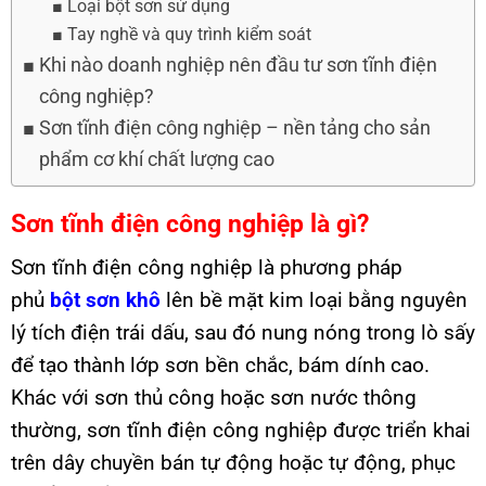
Loại bột sơn sử dụng
Tay nghề và quy trình kiểm soát
Khi nào doanh nghiệp nên đầu tư sơn tĩnh điện
công nghiệp?
Sơn tĩnh điện công nghiệp – nền tảng cho sản
phẩm cơ khí chất lượng cao
Sơn tĩnh điện công nghiệp là gì?
Sơn tĩnh điện công nghiệp là phương pháp
phủ
bột sơn khô
lên bề mặt kim loại bằng nguyên
lý tích điện trái dấu, sau đó nung nóng trong lò sấy
để tạo thành lớp sơn bền chắc, bám dính cao.
Khác với sơn thủ công hoặc sơn nước thông
thường, sơn tĩnh điện công nghiệp được triển khai
trên dây chuyền bán tự động hoặc tự động, phục