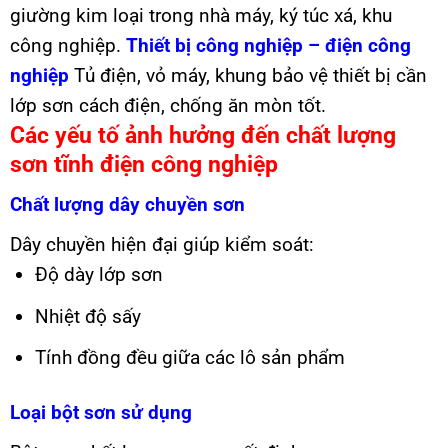
giường kim loại trong nhà máy, ký túc xá, khu
công nghiệp.
Thiết bị công nghiệp – điện công
nghiệp
Tủ điện, vỏ máy, khung bảo vệ thiết bị cần
lớp sơn cách điện, chống ăn mòn tốt.
Các yếu tố ảnh hưởng đến chất lượng
sơn tĩnh điện công nghiệp
Chất lượng dây chuyền sơn
Dây chuyền hiện đại giúp kiểm soát:
Độ dày lớp sơn
Nhiệt độ sấy
Tính đồng đều giữa các lô sản phẩm
Loại bột sơn sử dụng