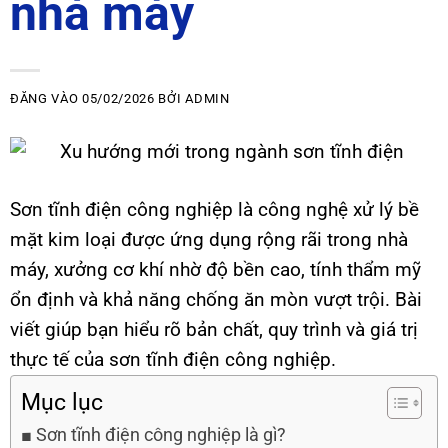
nhà máy
ĐĂNG VÀO
05/02/2026
BỞI
ADMIN
Sơn tĩnh điện công nghiệp là công nghệ xử lý bề
mặt kim loại được ứng dụng rộng rãi trong nhà
máy, xưởng cơ khí nhờ độ bền cao, tính thẩm mỹ
ổn định và khả năng chống ăn mòn vượt trội. Bài
viết giúp bạn hiểu rõ bản chất, quy trình và giá trị
thực tế của sơn tĩnh điện công nghiệp.
Mục lục
Sơn tĩnh điện công nghiệp là gì?