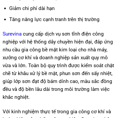
Giảm chi phí dài hạn
Tăng năng lực cạnh tranh trên thị trường
Surevina
cung cấp dịch vụ sơn tĩnh điện công
nghiệp với hệ thống dây chuyền hiện đại, đáp ứng
nhu cầu gia công bề mặt kim loại cho nhà máy,
xưởng cơ khí và doanh nghiệp sản xuất quy mô
vừa và lớn. Toàn bộ quy trình được kiểm soát chặt
chẽ từ khâu xử lý bề mặt, phun sơn đến sấy nhiệt,
giúp lớp sơn đạt độ bám dính cao, màu sắc đồng
đều và độ bền lâu dài trong môi trường làm việc
khắc nghiệt.
Với kinh nghiệm thực tế trong gia công cơ khí và