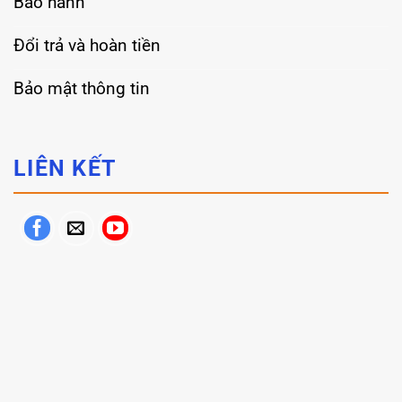
Bảo hành
Đổi trả và hoàn tiền
Bảo mật thông tin
LIÊN KẾT