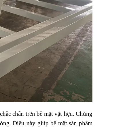
chắc chắn trên bề mặt vật liệu. Chúng
ường. Điều này giúp bề mặt sản phẩm