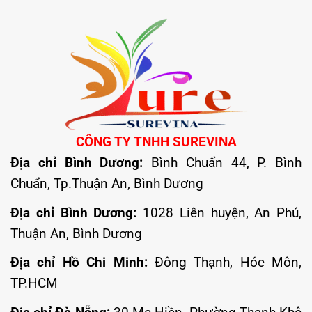
CÔNG TY TNHH SUREVINA
Địa chỉ Bình Dương:
Bình Chuẩn 44, P. Bình
Chuẩn, Tp.Thuận An, Bình Dương
Địa chỉ Bình Dương:
1028 Liên huyện, An Phú,
Thuận An, Bình Dương
Địa chỉ Hồ Chi Minh:
Đông Thạnh, Hóc Môn,
TP.HCM