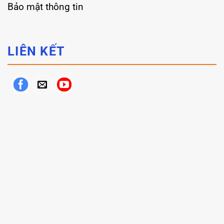
Bảo mật thông tin
LIÊN KẾT