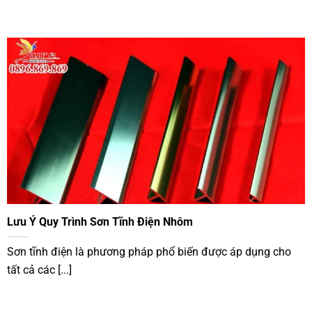
Lưu Ý Quy Trình Sơn Tĩnh Điện Nhôm
Sơn tĩnh điện là phương pháp phổ biến được áp dụng cho
tất cả các [...]