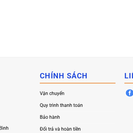
CHÍNH SÁCH
LI
Vận chuyển
Quy trình thanh toán
Bảo hành
Bình
Đổi trả và hoàn tiền