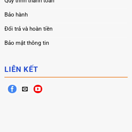
Quy trình thanh toán
Bảo hành
Đổi trả và hoàn tiền
Bảo mật thông tin
LIÊN KẾT