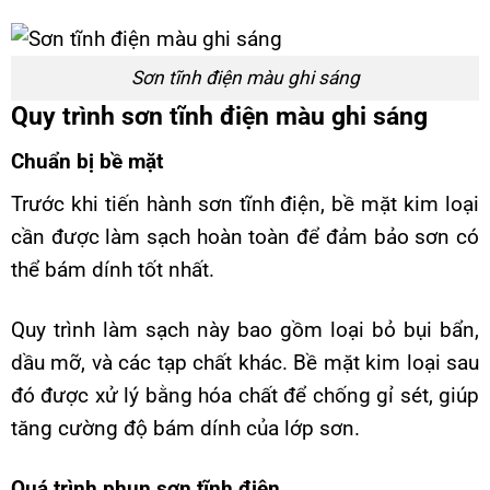
Sơn tĩnh điện màu ghi sáng
Quy trình sơn tĩnh điện màu ghi sáng
Chuẩn bị bề mặt
Trước khi tiến hành sơn tĩnh điện, bề mặt kim loại
cần được làm sạch hoàn toàn để đảm bảo sơn có
thể bám dính tốt nhất.
Quy trình làm sạch này bao gồm loại bỏ bụi bẩn,
dầu mỡ, và các tạp chất khác. Bề mặt kim loại sau
đó được xử lý bằng hóa chất để chống gỉ sét, giúp
tăng cường độ bám dính của lớp sơn.
Quá trình phun sơn tĩnh điện