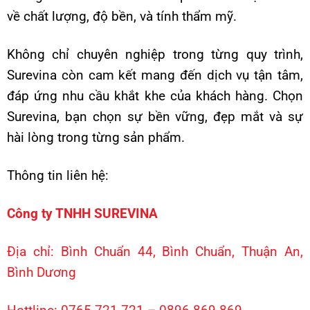
về chất lượng, độ bền, và tính thẩm mỹ.
Không chỉ chuyên nghiệp trong từng quy trình,
Surevina còn cam kết mang đến dịch vụ tận tâm,
đáp ứng nhu cầu khắt khe của khách hàng. Chọn
Surevina, bạn chọn sự bền vững, đẹp mắt và sự
hài lòng trong từng sản phẩm.
Thông tin liên hệ:
Công ty TNHH SUREVINA
Địa chỉ: Bình Chuẩn 44, Bình Chuẩn, Thuận An,
Bình Dương