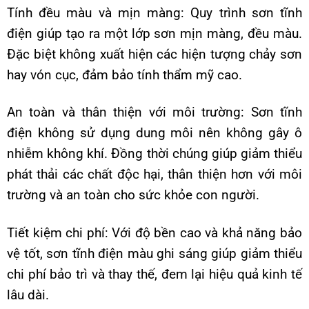
Tính đều màu và mịn màng: Quy trình sơn tĩnh
điện giúp tạo ra một lớp sơn mịn màng, đều màu.
Đặc biệt không xuất hiện các hiện tượng chảy sơn
hay vón cục, đảm bảo tính thẩm mỹ cao.
An toàn và thân thiện với môi trường: Sơn tĩnh
điện không sử dụng dung môi nên không gây ô
nhiễm không khí. Đồng thời chúng giúp giảm thiểu
phát thải các chất độc hại, thân thiện hơn với môi
trường và an toàn cho sức khỏe con người.
Tiết kiệm chi phí: Với độ bền cao và khả năng bảo
vệ tốt, sơn tĩnh điện màu ghi sáng giúp giảm thiểu
chi phí bảo trì và thay thế, đem lại hiệu quả kinh tế
lâu dài.