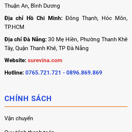
Thuận An, Bình Dương
Địa chỉ Hồ Chi Minh:
Đông Thạnh, Hóc Môn,
TP.HCM
Địa chỉ Đà Nẵng:
30 Mẹ Hiền, Phường Thanh Khê
Tây, Quận Thanh Khê, TP Đà Nẵng
Website:
surevina.com
Hotline:
0765.721.721 - 0896.869.869
CHÍNH SÁCH
Vận chuyển