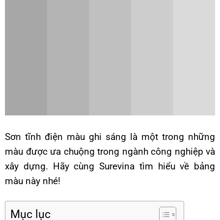
Sơn tĩnh điện màu ghi sáng là một trong những
màu được ưa chuộng trong ngành công nghiệp và
xây dựng. Hãy cùng Surevina tìm hiểu về bảng
màu này nhé!
Mục lục