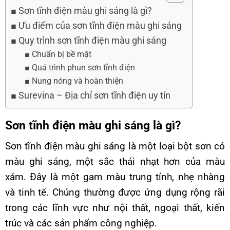
Sơn tĩnh điện màu ghi sáng là gì?
Ưu điểm của sơn tĩnh điện màu ghi sáng
Quy trình sơn tĩnh điện màu ghi sáng
Chuẩn bị bề mặt
Quá trình phun sơn tĩnh điện
Nung nóng và hoàn thiện
Surevina – Địa chỉ sơn tĩnh điện uy tín
Sơn tĩnh điện màu ghi sáng là gì?
Sơn tĩnh điện màu ghi sáng
là một loại bột sơn có
màu ghi sáng, một sắc thái nhạt hơn của màu
xám. Đây là một gam màu trung tính, nhẹ nhàng
và tinh tế. Chúng thường được ứng dụng rộng rãi
trong các lĩnh vực như nội thất, ngoại thất, kiến
trúc và các sản phẩm công nghiệp.