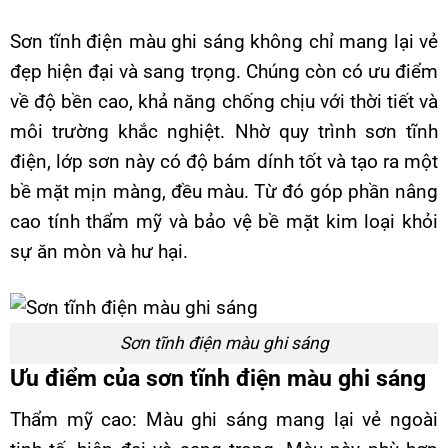
Sơn tĩnh điện màu ghi sáng không chỉ mang lại vẻ
đẹp hiện đại và sang trọng. Chúng còn có ưu điểm
về độ bền cao, khả năng chống chịu với thời tiết và
môi trường khắc nghiệt. Nhờ quy trình sơn tĩnh
điện, lớp sơn này có độ bám dính tốt và tạo ra một
bề mặt mịn màng, đều màu. Từ đó góp phần nâng
cao tính thẩm mỹ và bảo vệ bề mặt kim loại khỏi
sự ăn mòn và hư hại.
Sơn tĩnh điện màu ghi sáng
Ưu điểm của sơn tĩnh điện màu ghi sáng
Thẩm mỹ cao: Màu ghi sáng mang lại vẻ ngoài