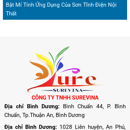
Bật Mí Tính Ứng Dụng Của Sơn Tĩnh Điện Nội
Thất
CÔNG TY TNHH SUREVINA
Địa chỉ Bình Dương:
Bình Chuẩn 44, P. Bình
Chuẩn, Tp.Thuận An, Bình Dương
Địa chỉ Bình Dương:
1028 Liên huyện, An Phú,