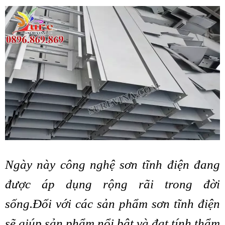
Ngày này công nghệ sơn tĩnh điện đang
được áp dụng rộng rãi trong đời
sống.Đối với các sản phẩm sơn tĩnh điện
sẽ giúp sản phẩm nổi bật và đạt tính thẩm