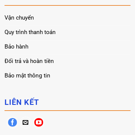
Vận chuyển
Quy trình thanh toán
Bảo hành
Đổi trả và hoàn tiền
Bảo mật thông tin
LIÊN KẾT