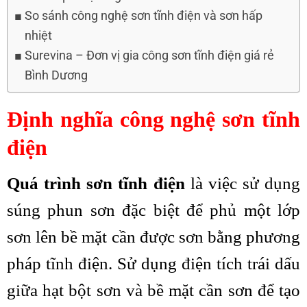
So sánh công nghệ sơn tĩnh điện và sơn hấp
nhiệt
Surevina – Đơn vị gia công sơn tĩnh điện giá rẻ
Bình Dương
Định nghĩa công nghệ sơn tĩnh
điện
Quá trình sơn tĩnh điện
là việc sử dụng
súng phun sơn đặc biệt để phủ một lớp
sơn lên bề mặt cần được sơn bằng phương
pháp tĩnh điện. Sử dụng điện tích trái dấu
giữa hạt bột sơn và bề mặt cần sơn để tạo