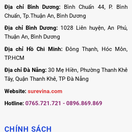
Địa chỉ Bình Dương:
Bình Chuẩn 44, P. Bình
Chuẩn, Tp.Thuận An, Bình Dương
Địa chỉ Bình Dương:
1028 Liên huyện, An Phú,
Thuận An, Bình Dương
Địa chỉ Hồ Chi Minh:
Đông Thạnh, Hóc Môn,
TP.HCM
Địa chỉ Đà Nẵng:
30 Mẹ Hiền, Phường Thanh Khê
Tây, Quận Thanh Khê, TP Đà Nẵng
Website:
surevina.com
Hotline:
0765.721.721 - 0896.869.869
CHÍNH SÁCH