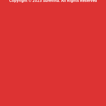
Copyright © 2023 Surevina. All Rights Reserved