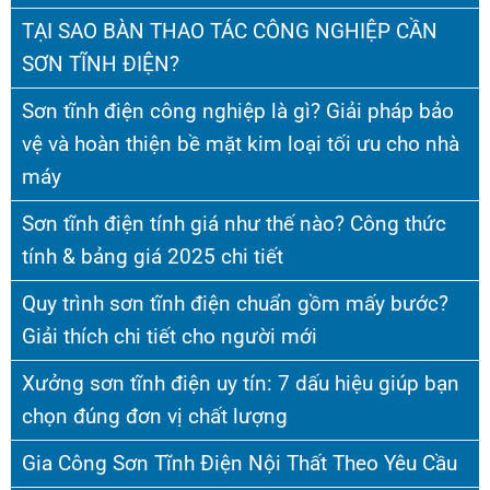
TẠI SAO BÀN THAO TÁC CÔNG NGHIỆP CẦN
SƠN TĨNH ĐIỆN?
Sơn tĩnh điện công nghiệp là gì? Giải pháp bảo
vệ và hoàn thiện bề mặt kim loại tối ưu cho nhà
máy
Sơn tĩnh điện tính giá như thế nào? Công thức
tính & bảng giá 2025 chi tiết
Quy trình sơn tĩnh điện chuẩn gồm mấy bước?
Giải thích chi tiết cho người mới
Xưởng sơn tĩnh điện uy tín: 7 dấu hiệu giúp bạn
chọn đúng đơn vị chất lượng
Gia Công Sơn Tĩnh Điện Nội Thất Theo Yêu Cầu