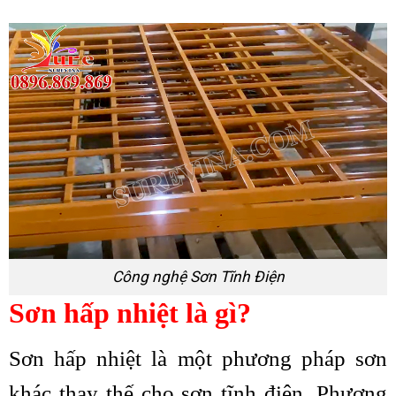
Công nghệ Sơn Tĩnh Điện
Sơn hấp nhiệt là gì?
Sơn hấp nhiệt là một phương pháp sơn
khác thay thế cho sơn tĩnh điện. Phương