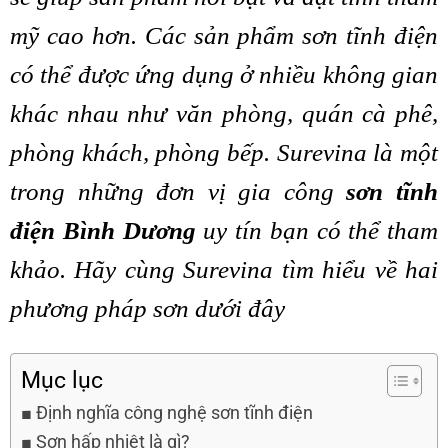
mỹ cao hơn. Các sản phẩm sơn tĩnh điện
có thể được ứng dụng ở nhiều không gian
khác nhau như văn phòng, quán cà phê,
phòng khách, phòng bếp. Surevina là một
trong những đơn vị gia công
sơn tĩnh
điện Bình Dương
uy tín bạn có thể tham
khảo. Hãy cùng Surevina tìm hiểu về hai
phương pháp sơn dưới đây
Mục lục
Định nghĩa công nghệ sơn tĩnh điện
Sơn hấp nhiệt là gì?