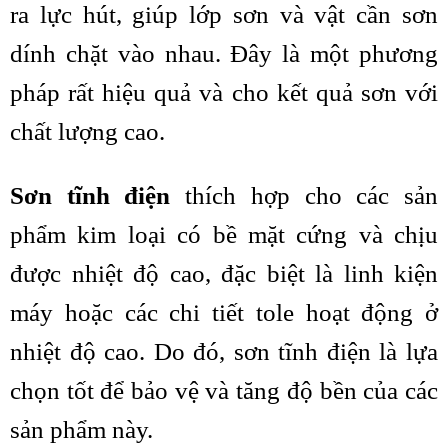
ra lực hút, giúp lớp sơn và vật cần sơn
dính chặt vào nhau. Đây là một phương
pháp rất hiệu quả và cho kết quả sơn với
chất lượng cao.
Sơn tĩnh điện
thích hợp cho các sản
phẩm kim loại có bề mặt cứng và chịu
được nhiệt độ cao, đặc biệt là linh kiện
máy hoặc các chi tiết tole hoạt động ở
nhiệt độ cao. Do đó, sơn tĩnh điện là lựa
chọn tốt để bảo vệ và tăng độ bền của các
sản phẩm này.