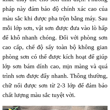
pháp này đảm bảo độ chính xác cao của
màu sắc khi được pha trộn bằng máy. Sau
mỗi lớp sơn, vật sơn được đưa vào lò hấp
để khô nhanh chóng. Đối với phòng sơn
cao cấp, chế độ sấy toàn bộ không gian
phòng sơn có thể được kích hoạt để giúp
lớp sơn bám dính cao, mịn màng và quá
trình sơn được đẩy nhanh. Thông thường,
chữ nổi được sơn từ 2-3 lớp để đảm bảo
chất lượng màu sắc tuyệt vời.