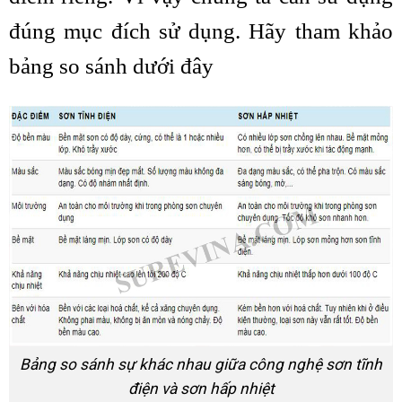
đúng mục đích sử dụng. Hãy tham khảo
bảng so sánh dưới đây
Bảng so sánh sự khác nhau giữa công nghệ sơn tĩnh
điện và sơn hấp nhiệt