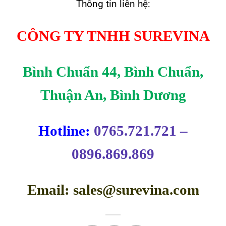
Thông tin liên hệ:
CÔNG TY TNHH SUREVINA
Bình Chuẩn 44, Bình Chuẩn,
Thuận An, Bình Dương
Hotline:
0765.721.721 –
0896.869.869
Email: sales@surevina.com