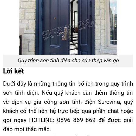
Quy trình sơn tĩnh điện cho cửa thép vân gỗ
Lời kết
Dưới đây là những thông tin bổ ích trong quy trình
sơn tĩnh điện. Nếu quý khách cần thêm thông tin
về
dịch vụ gia công sơn tĩnh điện Surevina
, quý
khách có thể liên hệ trực tiếp qua phần chat hoặc
gọi ngay HOTLINE: 0896 869 869 để được giải
đáp mọi thắc mắc.