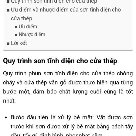
Quy trình sơn tĩnh điện cho cửa thép
Ưu điểm và nhược điểm của sơn tĩnh điện cho
cửa thép
Ưu điểm
Nhược điểm
Lời kết
Quy trình sơn tĩnh điện cho cửa thép
Quy trình phun sơn tĩnh điện
cho cửa thép chống
cháy và cửa thép vân gỗ được thực hiện qua từng
bước một, đảm bảo chất lượng cuối cùng là tốt
nhất:
Bước đầu tiên là xử lý bề mặt: Vật được sơn
trước khi sơn được xử lý bề mặt bằng cách tẩy
dầu, tẩy gỉ, định hình, phosphat kẽm.