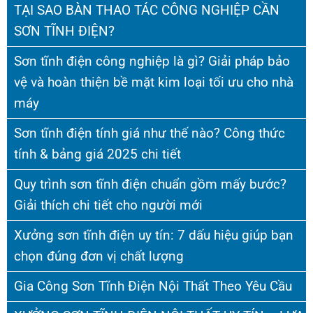
TẠI SAO BÀN THAO TÁC CÔNG NGHIỆP CẦN
SƠN TĨNH ĐIỆN?
Sơn tĩnh điện công nghiệp là gì? Giải pháp bảo
vệ và hoàn thiện bề mặt kim loại tối ưu cho nhà
máy
Sơn tĩnh điện tính giá như thế nào? Công thức
tính & bảng giá 2025 chi tiết
Quy trình sơn tĩnh điện chuẩn gồm mấy bước?
Giải thích chi tiết cho người mới
Xưởng sơn tĩnh điện uy tín: 7 dấu hiệu giúp bạn
chọn đúng đơn vị chất lượng
Gia Công Sơn Tĩnh Điện Nội Thất Theo Yêu Cầu