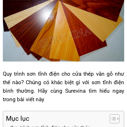
Quy trình sơn tĩnh điện cho cửa thép vân gỗ như
thế nào? Chúng có khác biệt gì với sơn tĩnh điện
bình thường. Hãy cùng Surevina tìm hiểu ngay
trong bài viết này
Mục lục