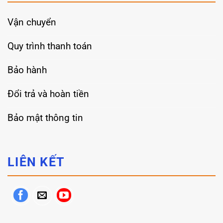
Vận chuyển
Quy trình thanh toán
Bảo hành
Đổi trả và hoàn tiền
Bảo mật thông tin
LIÊN KẾT