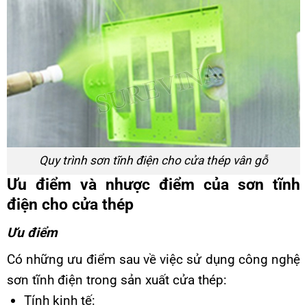
Quy trình sơn tĩnh điện cho cửa thép vân gỗ
Ưu điểm và nhược điểm của sơn tĩnh
điện cho cửa thép
Ưu điểm
Có những ưu điểm sau về việc sử dụng công nghệ
sơn tĩnh điện trong sản xuất cửa thép:
Tính kinh tế: