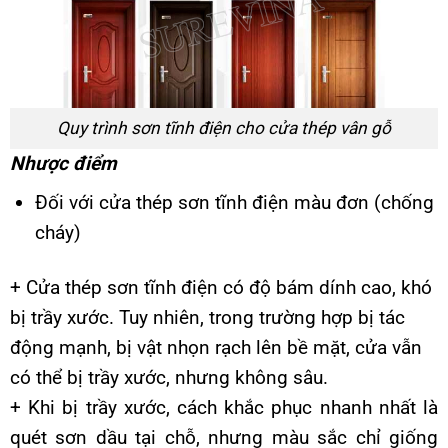
Quy trình sơn tĩnh điện cho cửa thép vân gỗ
Nhược điểm
Đối với cửa thép sơn tĩnh điện màu đơn (chống
cháy)
+ Cửa thép sơn tĩnh điện có độ bám dính cao, khó
bị trầy xước. Tuy nhiên, trong trường hợp bị tác
động mạnh, bị vật nhọn rạch lên bề mặt, cửa vẫn
có thể bị trầy xước, nhưng không sâu.
+ Khi bị trầy xước, cách khắc phục nhanh nhất là
quét sơn dầu tại chỗ, nhưng màu sắc chỉ giống