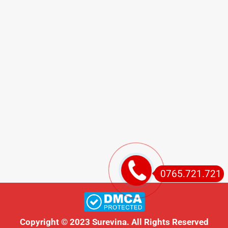
0765.721.721
Copyright © 2023 Surevina. All Rights Reserved