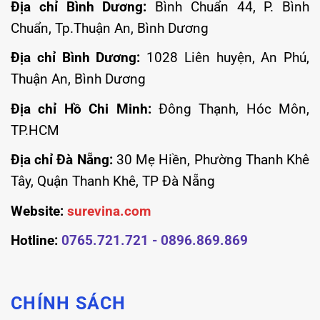
Địa chỉ Bình Dương:
Bình Chuẩn 44, P. Bình
Chuẩn, Tp.Thuận An, Bình Dương
Địa chỉ Bình Dương:
1028 Liên huyện, An Phú,
Thuận An, Bình Dương
Địa chỉ Hồ Chi Minh:
Đông Thạnh, Hóc Môn,
TP.HCM
Địa chỉ Đà Nẵng:
30 Mẹ Hiền, Phường Thanh Khê
Tây, Quận Thanh Khê, TP Đà Nẵng
Website:
surevina.com
Hotline:
0765.721.721 - 0896.869.869
CHÍNH SÁCH