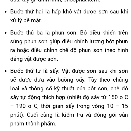
Bước thứ hai là hấp khô vật được sơn sau khi
xử lý bề mặt.
Bước thứ ba là phun sơn: Bộ điều khiển trên
súng phun sơn giúp điều chỉnh lượng bột phun
ra hoặc điều chỉnh chế độ phun sơn theo hình
dáng vật được sơn.
Bước thứ tư là sấy: Vật được sơn sau khi sơn
sẽ được đưa vào buồng sấy. Tùy theo chủng
loại và thông số kỹ thuật của bột sơn, chế độ
sấy tự động thích hợp (nhiệt độ sấy từ 150 o C
– 190 o C, thời gian sấy trong vòng 10 – 15
phút). Cuối cùng là kiểm tra và đóng gói sản
phẩm thành phẩm.