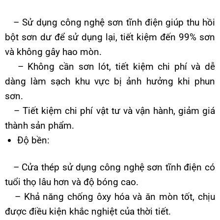
– Sử dụng công nghệ sơn tĩnh điện giúp thu hồi
bột sơn dư để sử dụng lại, tiết kiệm đến 99% sơn
và không gây hao mòn.
– Không cần sơn lót, tiết kiệm chi phí và dễ
dàng làm sạch khu vực bị ảnh hưởng khi phun
sơn.
– Tiết kiệm chi phí vật tư và vận hành, giảm giá
thành sản phẩm.
Độ bền:
– Cửa thép sử dụng công nghệ sơn tĩnh điện có
tuổi thọ lâu hơn và độ bóng cao.
– Khả năng chống ôxy hóa và ăn mòn tốt, chịu
được điều kiện khắc nghiệt của thời tiết.