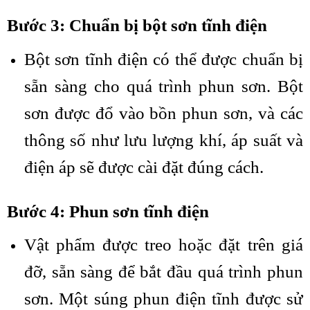
Bước 3: Chuẩn bị bột sơn tĩnh điện
Bột sơn tĩnh điện có thể được chuẩn bị
sẵn sàng cho quá trình phun sơn. Bột
sơn được đổ vào bồn phun sơn, và các
thông số như lưu lượng khí, áp suất và
điện áp sẽ được cài đặt đúng cách.
Bước 4: Phun sơn tĩnh điện
Vật phẩm được treo hoặc đặt trên giá
đỡ, sẵn sàng để bắt đầu quá trình phun
sơn. Một súng phun điện tĩnh được sử