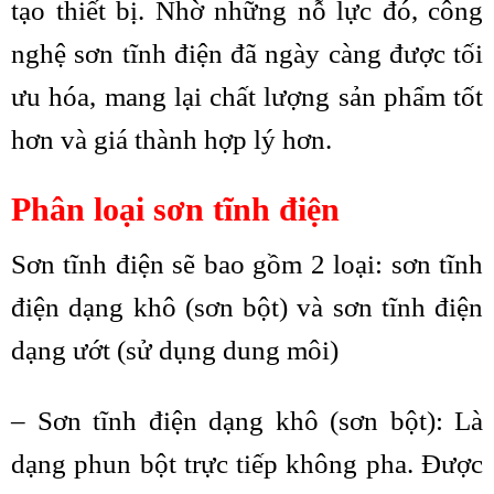
tạo thiết bị. Nhờ những nỗ lực đó, công
nghệ sơn tĩnh điện đã ngày càng được tối
ưu hóa, mang lại chất lượng sản phẩm tốt
hơn và giá thành hợp lý hơn.
Phân loại sơn tĩnh điện
Sơn tĩnh điện sẽ bao gồm 2 loại: sơn tĩnh
điện dạng khô (sơn bột) và sơn tĩnh điện
dạng ướt (sử dụng dung môi)
– Sơn tĩnh điện dạng khô (sơn bột): Là
dạng phun bột trực tiếp không pha. Được