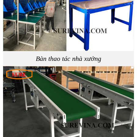
Bàn thao tác nhà xưởng