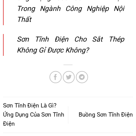
Trong Ngành Công Nghiệp Nội
Thất
Sơn Tĩnh Điện Cho Sắt Thép
Không Gỉ Được Không?
Sơn Tĩnh Điện Là Gì?
Ứng Dụng Của Sơn Tĩnh
Buồng Sơn Tĩnh Điện
Điện