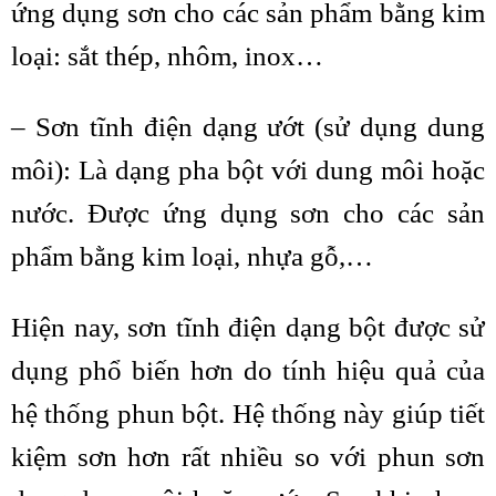
ứng dụng sơn cho các sản phẩm bằng kim
loại: sắt thép, nhôm, inox…
– Sơn tĩnh điện dạng ướt (sử dụng dung
môi): Là dạng pha bột với dung môi hoặc
nước. Được ứng dụng sơn cho các sản
phẩm bằng kim loại, nhựa gỗ,…
Hiện nay, sơn tĩnh điện dạng bột được sử
dụng phổ biến hơn do tính hiệu quả của
hệ thống phun bột. Hệ thống này giúp tiết
kiệm sơn hơn rất nhiều so với phun sơn