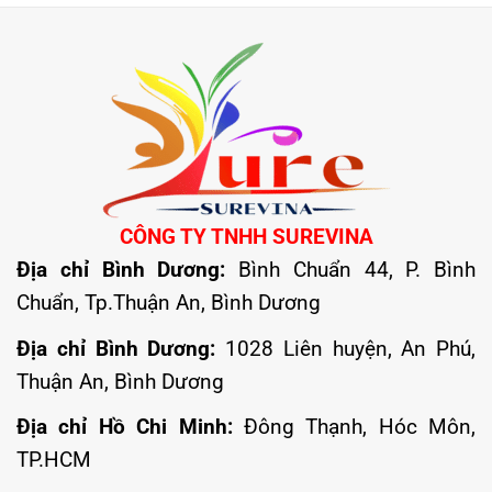
CÔNG TY TNHH SUREVINA
Địa chỉ Bình Dương:
Bình Chuẩn 44, P. Bình
Chuẩn, Tp.Thuận An, Bình Dương
Địa chỉ Bình Dương:
1028 Liên huyện, An Phú,
Thuận An, Bình Dương
Địa chỉ Hồ Chi Minh:
Đông Thạnh, Hóc Môn,
TP.HCM