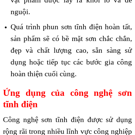
nguội.
Quá trình phun sơn tĩnh điện hoàn tất,
sản phẩm sẽ có bề mặt sơn chắc chắn,
đẹp và chất lượng cao, sẵn sàng sử
dụng hoặc tiếp tục các bước gia công
hoàn thiện cuối cùng.
Ứng dụng của công nghệ sơn
tĩnh điện
Công nghệ sơn tĩnh điện được sử dụng
rộng rãi trong nhiều lĩnh vực công nghiệp