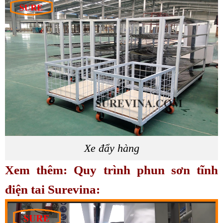
Xe đẩy hàng
Xem thêm: Quy trình phun sơn tĩnh
điện tai Surevina:
Trình