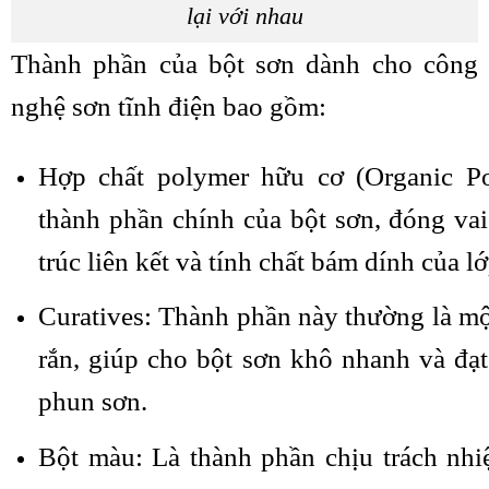
lại với nhau
Thành phần của bột sơn dành cho công
nghệ sơn tĩnh điện bao gồm:
Hợp chất polymer hữu cơ (Organic Po
thành phần chính của bột sơn, đóng vai
trúc liên kết và tính chất bám dính của l
Curatives: Thành phần này thường là mộ
rắn, giúp cho bột sơn khô nhanh và đạt
phun sơn.
Bột màu: Là thành phần chịu trách nh