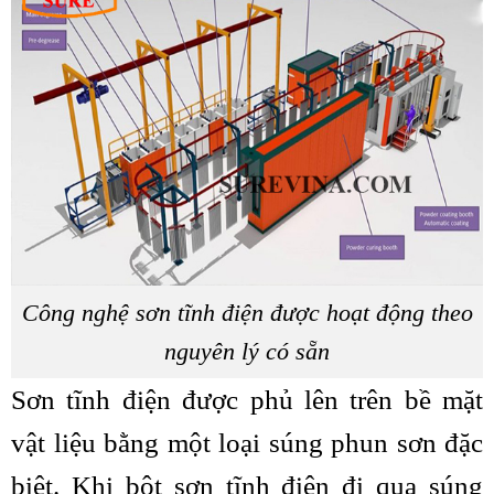
Công nghệ sơn tĩnh điện được hoạt động theo
nguyên lý có sẵn
Sơn tĩnh điện được phủ lên trên bề mặt
vật liệu bằng một loại súng phun sơn đặc
biệt. Khi bột sơn tĩnh điện đi qua súng