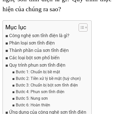
hiện của chúng ra sao?
Mục lục
Công nghệ sơn tĩnh điện là gì?
Phân loại sơn tĩnh điện
Thành phần của sơn tĩnh điện
Các loại bột sơn phổ biến
Quy trình phun sơn tĩnh điện
Bước 1: Chuẩn bị bề mặt
Bước 2: Tiền xử lý bề mặt (tuỳ chọn)
Bước 3: Chuẩn bị bột sơn tĩnh điện
Bước 4: Phun sơn tĩnh điện
Bước 5: Nung sơn
Bước 6: Hoàn thiện
Ứng dụng của công nghệ sơn tĩnh điện