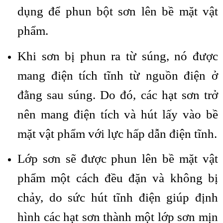
dụng để phun bột sơn lên bề mặt vật
phẩm.
Khi sơn bị phun ra từ súng, nó được
mang điện tích tĩnh từ nguồn điện ở
đằng sau súng. Do đó, các hạt sơn trở
nên mang điện tích và hút lấy vào bề
mặt vật phẩm với lực hấp dẫn điện tĩnh.
Lớp sơn sẽ được phun lên bề mặt vật
phẩm một cách đều đặn và không bị
chảy, do sức hút tĩnh điện giúp định
hình các hạt sơn thành một lớp sơn mịn