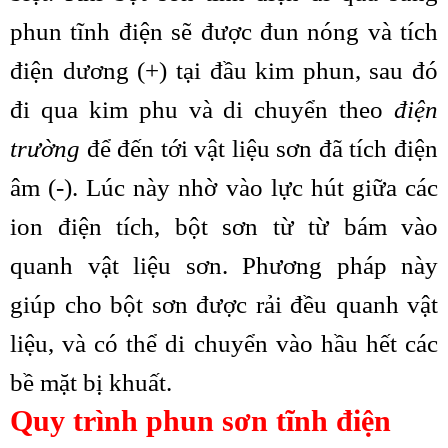
phun tĩnh điện sẽ được đun nóng và tích
điện dương (+) tại đầu kim phun, sau đó
đi qua kim phu và di chuyển theo
điện
trường
để đến tới vật liệu sơn đã tích điện
âm (-). Lúc này nhờ vào lực hút giữa các
ion điện tích, bột sơn từ từ bám vào
quanh vật liệu sơn. Phương pháp này
giúp cho bột sơn được rải đều quanh vật
liệu, và có thể di chuyển vào hầu hết các
bề mặt bị khuất.
Quy trình phun sơn tĩnh điện