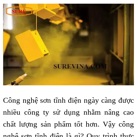
Công nghệ sơn tĩnh điện ngày càng được
nhiều công ty sử dụng nhằm nâng cao
chất lượng sản phẩm tốt hơn. Vậy công
nghệ sơn tĩnh điện là gì? Quy trình thực