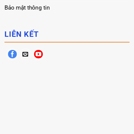
Bảo mật thông tin
LIÊN KẾT