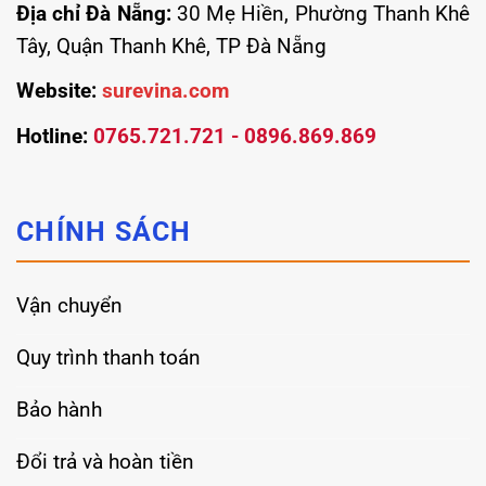
Địa chỉ Đà Nẵng:
30 Mẹ Hiền, Phường Thanh Khê
Tây, Quận Thanh Khê, TP Đà Nẵng
Website:
surevina.com
Hotline:
0765.721.721 - 0896.869.869
CHÍNH SÁCH
Vận chuyển
Quy trình thanh toán
Bảo hành
Đổi trả và hoàn tiền