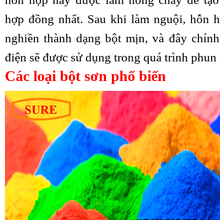
hợp đồng nhất. Sau khi làm nguội, hỗn 
nghiền thành dạng bột mịn, và đây chính 
điện sẽ được sử dụng trong quá trình phun 
Các loại bột sơn phổ biến