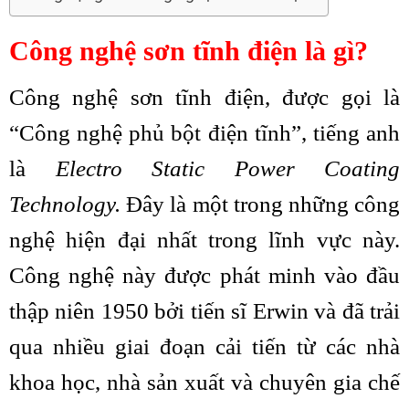
Công nghệ sơn tĩnh điện là gì?
Công nghệ sơn tĩnh điện, được gọi là
“Công nghệ phủ bột điện tĩnh”, tiếng anh
là
Electro Static Power Coating
Technology.
Đây là một trong những công
nghệ hiện đại nhất trong lĩnh vực này.
Công nghệ này được phát minh vào đầu
thập niên 1950 bởi tiến sĩ Erwin và đã trải
qua nhiều giai đoạn cải tiến từ các nhà
khoa học, nhà sản xuất và chuyên gia chế