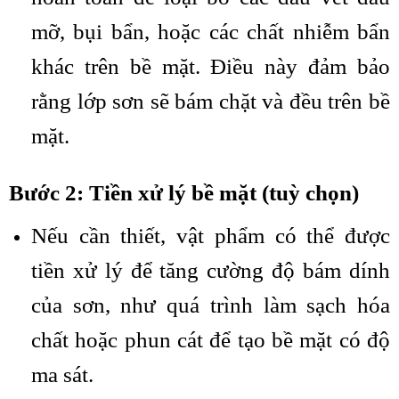
mỡ, bụi bẩn, hoặc các chất nhiễm bẩn
khác trên bề mặt. Điều này đảm bảo
rằng lớp sơn sẽ bám chặt và đều trên bề
mặt.
Bước 2: Tiền xử lý bề mặt (tuỳ chọn)
Nếu cần thiết, vật phẩm có thể được
tiền xử lý để tăng cường độ bám dính
của sơn, như quá trình làm sạch hóa
chất hoặc phun cát để tạo bề mặt có độ
ma sát.