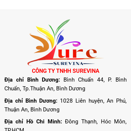
CÔNG TY TNHH SUREVINA
Địa chỉ Bình Dương:
Bình Chuẩn 44, P. Bình
Chuẩn, Tp.Thuận An, Bình Dương
Địa chỉ Bình Dương:
1028 Liên huyện, An Phú,
Thuận An, Bình Dương
Địa chỉ Hồ Chi Minh:
Đông Thạnh, Hóc Môn,
TP.HCM