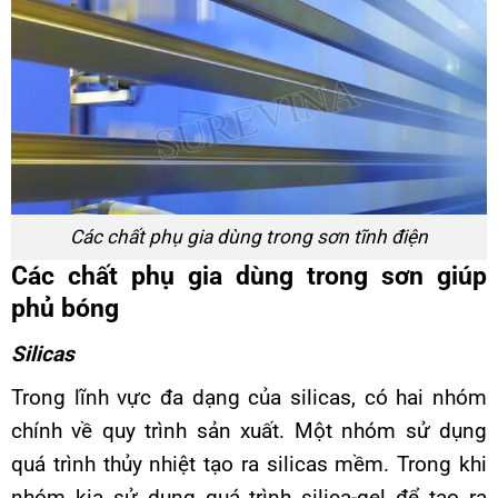
Các chất phụ gia dùng trong sơn tĩnh điện
Các chất phụ gia dùng trong sơn giúp
phủ bóng
Silicas
Trong lĩnh vực đa dạng của silicas, có hai nhóm
chính về quy trình sản xuất. Một nhóm sử dụng
quá trình thủy nhiệt tạo ra silicas mềm. Trong khi
nhóm kia sử dụng quá trình silica-gel để tạo ra