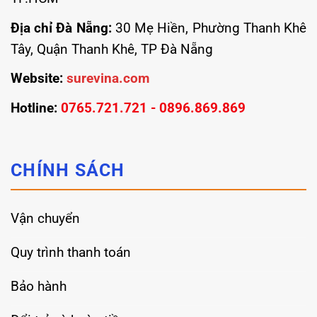
Địa chỉ Đà Nẵng:
30 Mẹ Hiền, Phường Thanh Khê
Tây, Quận Thanh Khê, TP Đà Nẵng
Website:
surevina.com
Hotline:
0765.721.721 - 0896.869.869
CHÍNH SÁCH
Vận chuyển
Quy trình thanh toán
Bảo hành