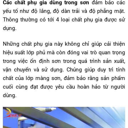
Các chất phụ gia dùng trong sơn
đảm bảo các
yếu tố như độ lắng, độ dàn trải và độ phẳng mặt.
Thông thường có tới 4 loại chất phụ gia được sử
dụng.
Những chất phụ gia này không chỉ giúp cải thiện
hiệu suất lớp phủ mà còn đóng vai trò quan trọng
trong việc ổn định sơn trong quá trình sản xuất,
vận chuyển và sử dụng. Chúng giúp duy trì tính
chất của lớp màng sơn, đảm bảo rằng sản phẩm
cuối cùng đạt được yêu cầu hoàn hảo từ người
dùng.