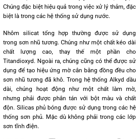
Chúng đặc biệt hiệu quả trong việc xử lý thảm, đặc
biệt là trong các hệ thống sử dụng nước.
Nhôm silicat tổng hợp thường được sử dụng
trong sơn nhũ tương. Chúng như một chất kéo dài
chất lượng cao, thay thế một phần cho
Titandioxyd. Ngoài ra, chúng cũng có thể được sử
dụng để tạo hiệu ứng mờ cân bằng đồng đều cho
sơn nhũ tương đã khô. Trong hệ thống Alkyd dầu
dài, chúng hoạt động như một chất làm mờ,
nhưng phải được phân tán với bột màu và chất
độn. Silicas phủ bóng được sử dụng trong các hệ
thống sơn phủ. Mặc dù không phải trong các lớp
sơn tĩnh điện.