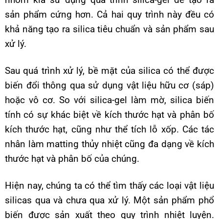
sản phẩm cứng hơn. Cả hai quy trình này đều có
khả năng tạo ra silica tiêu chuẩn và sản phẩm sau
xử lý.
Sau quá trình xử lý, bề mặt của silica có thể được
biến đổi thông qua sử dụng vật liệu hữu cơ (sáp)
hoặc vô cơ. So với silica-gel làm mờ, silica biến
tính có sự khác biệt về kích thước hạt và phân bố
kích thước hạt, cũng như thể tích lỗ xốp. Các tác
nhân làm matting thủy nhiệt cũng đa dạng về kích
thước hạt và phân bố của chúng.
Hiện nay, chúng ta có thể tìm thấy các loại vật liệu
silicas qua và chưa qua xử lý. Một sản phẩm phổ
biến được sản xuất theo quy trình nhiệt luyện.