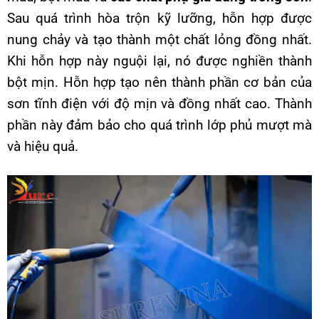
Sau quá trình hòa trộn kỹ lưỡng, hỗn hợp được
nung chảy và tạo thành một chất lỏng đồng nhất.
Khi hỗn hợp này nguội lại, nó được nghiền thành
bột mịn. Hỗn hợp tạo nên thành phần cơ bản của
sơn tĩnh điện với độ mịn và đồng nhất cao. Thành
phần này đảm bảo cho quá trình lớp phủ mượt mà
và hiệu quả.