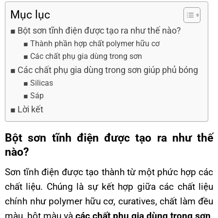
Mục lục
Bột sơn tĩnh điện được tạo ra như thế nào?
Thành phần hợp chất polymer hữu cơ
Các chất phụ gia dùng trong sơn
Các chất phụ gia dùng trong sơn giúp phủ bóng
Silicas
Sáp
Lời kết
Bột sơn tĩnh điện được tạo ra như thế
nào?
Sơn tĩnh điện được tạo thành từ một phức hợp các
chất liệu. Chúng là sự kết hợp giữa các chất liệu
chính như polymer hữu cơ, curatives, chất làm đều
màu, bột màu và
các chất phụ gia dùng trong sơn
.