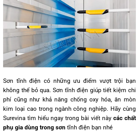
Sơn tĩnh điện có những ưu điểm vượt trội bạn
không thể bỏ qua. Sơn tĩnh điện giúp tiết kiệm chi
phí cũng như khả năng chống oxy hóa, ăn mòn
kim loại cao trong ngành công nghiệp. Hãy cùng
Surevina tìm hiểu ngay trong bài viết này
các chất
phụ gia dùng trong sơn
tĩnh điện bạn nhé