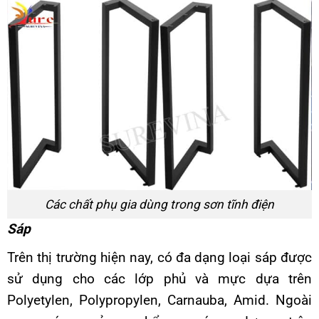
Các chất phụ gia dùng trong sơn tĩnh điện
Sáp
Trên thị trường hiện nay, có đa dạng loại sáp được
sử dụng cho các lớp phủ và mực dựa trên
Polyetylen, Polypropylen, Carnauba, Amid. Ngoài