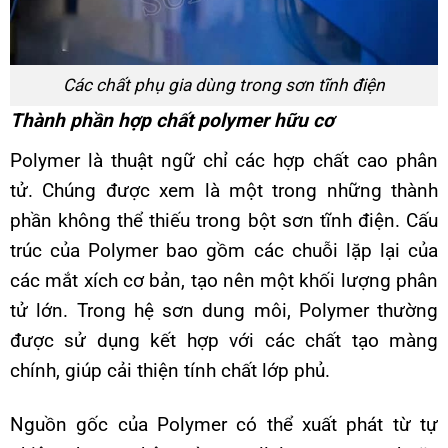
Các chất phụ gia dùng trong sơn tĩnh điện
Thành phần hợp chất polymer hữu cơ
Polymer là thuật ngữ chỉ các hợp chất cao phân
tử. Chúng được xem là một trong những thành
phần không thể thiếu trong bột sơn tĩnh điện. Cấu
trúc của Polymer bao gồm các chuỗi lặp lại của
các mắt xích cơ bản, tạo nên một khối lượng phân
tử lớn. Trong hệ sơn dung môi, Polymer thường
được sử dụng kết hợp với các chất tạo màng
chính, giúp cải thiện tính chất lớp phủ.
Nguồn gốc của Polymer có thể xuất phát từ tự