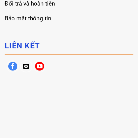
Đổi trả và hoàn tiền
Bảo mật thông tin
LIÊN KẾT