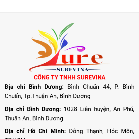
CÔNG TY TNHH SUREVINA
Địa chỉ Bình Dương:
Bình Chuẩn 44, P. Bình
Chuẩn, Tp.Thuận An, Bình Dương
Địa chỉ Bình Dương:
1028 Liên huyện, An Phú,
Thuận An, Bình Dương
Địa chỉ Hồ Chi Minh:
Đông Thạnh, Hóc Môn,