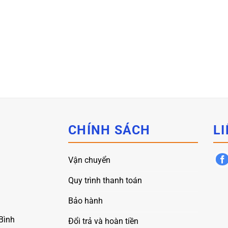
CHÍNH SÁCH
LI
Vận chuyển
Quy trình thanh toán
Bảo hành
Bình
Đổi trả và hoàn tiền