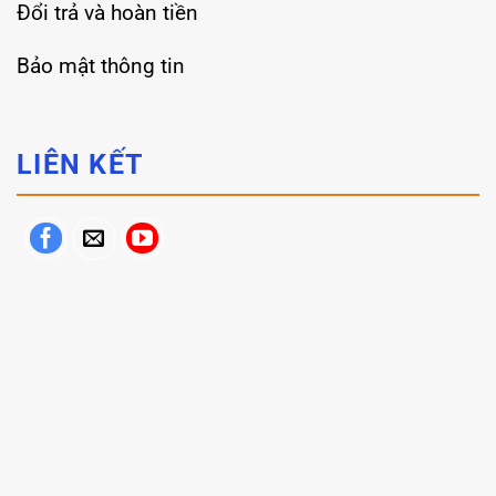
Đổi trả và hoàn tiền
Bảo mật thông tin
LIÊN KẾT