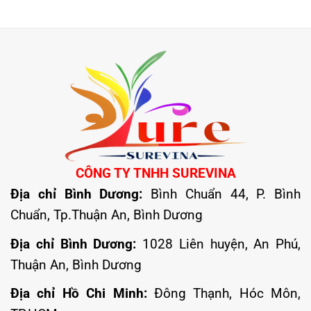
CÔNG TY TNHH SUREVINA
Địa chỉ Bình Dương:
Bình Chuẩn 44, P. Bình
Chuẩn, Tp.Thuận An, Bình Dương
Địa chỉ Bình Dương:
1028 Liên huyện, An Phú,
Thuận An, Bình Dương
Địa chỉ Hồ Chi Minh:
Đông Thạnh, Hóc Môn,