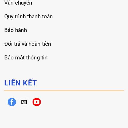
Vận chuyển
Quy trình thanh toán
Bảo hành
Đổi trả và hoàn tiền
Bảo mật thông tin
LIÊN KẾT