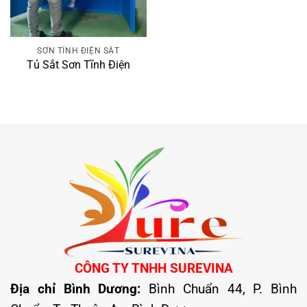
SƠN TĨNH ĐIỆN SẮT
Tủ Sắt Sơn Tĩnh Điện
CÔNG TY TNHH SUREVINA
Địa chỉ Bình Dương:
Bình Chuẩn 44, P. Bình