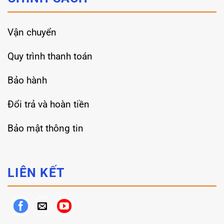
Vận chuyển
Quy trình thanh toán
Bảo hành
Đổi trả và hoàn tiền
Bảo mật thông tin
LIÊN KẾT