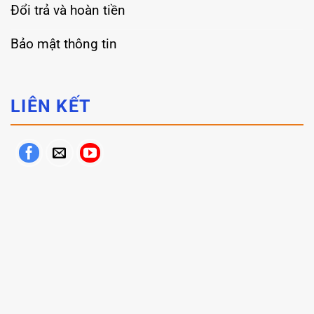
Đổi trả và hoàn tiền
Bảo mật thông tin
LIÊN KẾT