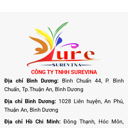
CÔNG TY TNHH SUREVINA
Địa chỉ Bình Dương:
Bình Chuẩn 44, P. Bình
Chuẩn, Tp.Thuận An, Bình Dương
Địa chỉ Bình Dương:
1028 Liên huyện, An Phú,
Thuận An, Bình Dương
Địa chỉ Hồ Chi Minh:
Đông Thạnh, Hóc Môn,