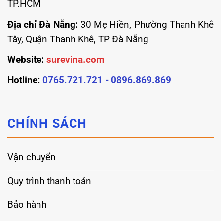
TP.HCM
Địa chỉ Đà Nẵng:
30 Mẹ Hiền, Phường Thanh Khê
Tây, Quận Thanh Khê, TP Đà Nẵng
Website:
surevina.com
Hotline:
0765.721.721 - 0896.869.869
CHÍNH SÁCH
Vận chuyển
Quy trình thanh toán
Bảo hành